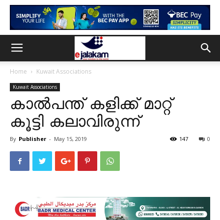
Home
Kuwait Associations
Kuwait Associations
കാൽപന്ത് കളിക്ക് മാറ്റ്
കൂട്ടി കലാവിരുന്ന്
By
Publisher
-
May 15, 2019
147
0