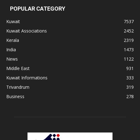
POPULAR CATEGORY
Kuwait
7537
Kuwait Associations
2452
Kerala
2319
India
1473
News
1122
Middle East
931
Kuwait Informations
333
Trivandrum
319
Business
278