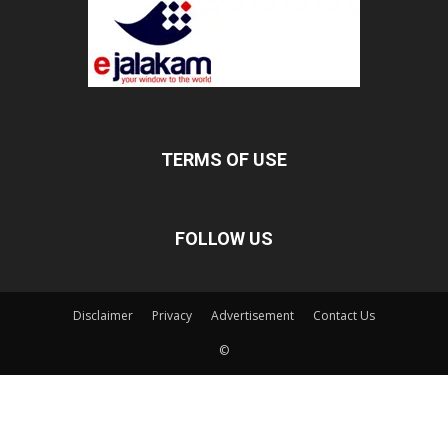
TERMS OF USE
FOLLOW US
Disclaimer
Privacy
Advertisement
Contact Us
©