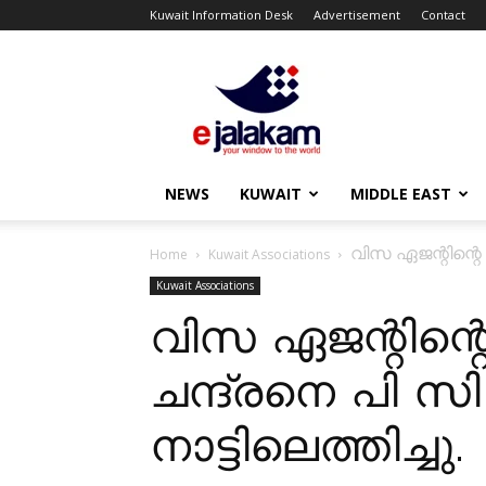
Kuwait Information Desk
Advertisement
Contact
ejalakam
NEWS
KUWAIT
MIDDLE EAST
വിസ ഏജന്റിന്റെ 
Home
Kuwait Associations
Kuwait Associations
വിസ ഏജന്റിന്റ
ചന്ദ്രനെ പി സ
നാട്ടിലെത്തിച്ചു.