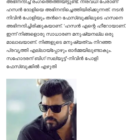
അഭിനന്ദിച്ച് രംഗത്തെത്തിയിട്ടുണ്ട്. നിരവധി പേരാണ്
ഹസന്‍ ദോളിയെ അഭിനന്ദിച്ചെത്തിയിരിക്കുന്നത്. നടന്‍
നിവിന്‍ പോളിയും തന്‍റെ ഫേസ്ബുക്കിലൂടെ ഹസനെ
അഭിനന്ദിച്ചിരിക്കുകയാണ്. ‘ഹസന്‍ എന്റെ ഹീറോയാണ്.
ഇന്ന് നിങ്ങളൊരു സാധാരണ മനുഷ്യനല്ല ഒരു
മാലാഖയാണ്. നിങ്ങളുടെ മനുഷ്യത്വം നിറഞ്ഞ
പ്രവൃത്തി എല്ലായ്പ്പോഴും ഓര്‍മ്മയിലുണ്ടാകും.
സഹോദരന് ബിഗ് സല്യൂട്ട്’-നിവിന്‍ പോളി
ഫേസ്ബുക്കിൽ എഴുതി