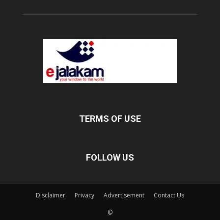
TERMS OF USE
FOLLOW US
Disclaimer
Privacy
Advertisement
Contact Us
©