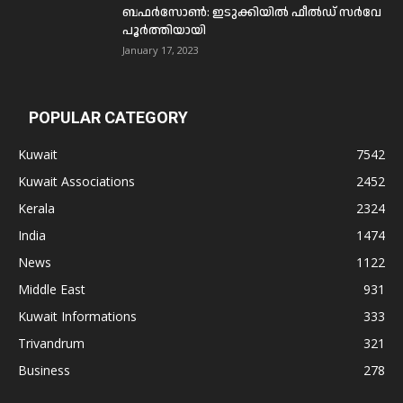
ബഫര്‍സോണ്‍: ഇടുക്കിയില്‍ ഫീല്‍ഡ് സര്‍വേ
പൂര്‍ത്തിയായി
January 17, 2023
POPULAR CATEGORY
Kuwait
7542
Kuwait Associations
2452
Kerala
2324
India
1474
News
1122
Middle East
931
Kuwait Informations
333
Trivandrum
321
Business
278