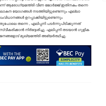
് ആരോഗ്യമന്ത്രി വീണ ജോർജ്ജ് ഇതിനകം തന്നെ
ോകന യോഗങ്ങൾ നടത്തിയിട്ടുണ്ടെന്നും എല്ലാ
നങ്ങൾ ഉറപ്പാക്കിയിട്ടുണ്ടെന്നും
ുപോലെ തന്നെ , എലിപ്പനി പടർന്നുപിടിക്കുന്നത്
രിക്കാൻ നിർദ്ദേശിച്ചു. എലിപ്പനി തടയാൻ ഗുളിക
 ജനങ്ങളോട് മുഖ്യമന്ത്രി അഭ്യർത്ഥിച്ചു.