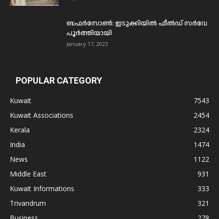
ബഫര്‍സോണ്‍: ഇടുക്കിയില്‍ ഫീല്‍ഡ് സര്‍വേ
പൂര്‍ത്തിയായി
January 17, 2023
POPULAR CATEGORY
Kuwait
7543
Kuwait Associations
2454
Kerala
2324
India
1474
News
1122
Middle East
931
Kuwait Informations
333
Trivandrum
321
Business
278