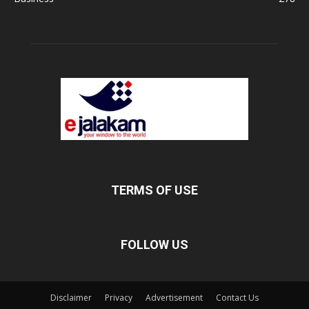
TERMS OF USE
FOLLOW US
Disclaimer
Privacy
Advertisement
Contact Us